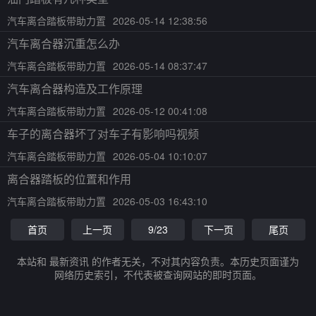
汽车离合踏板带助力置
2026-05-14 12:38:56
汽车离合器沉重怎么办
汽车离合踏板带助力置
2026-05-14 08:37:47
汽车离合器构造及工作原理
汽车离合踏板带助力置
2026-05-12 00:41:08
车子的离合器坏了对车子有影响吗视频
汽车离合踏板带助力置
2026-05-04 10:10:07
离合器踏板的位置和作用
汽车离合踏板带助力置
2026-05-03 16:43:10
首页
上一页
9/23
下一页
尾页
本站和 最新资讯 的作者无关，不对其内容负责。本历史页面谨为
网络历史索引，不代表被查询网站的即时页面。