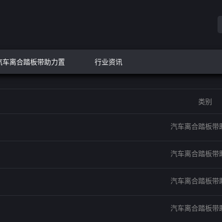
汽车离合踏板带助力置
行业资讯
类别
汽车离合踏板带
汽车离合踏板带
汽车离合踏板带
汽车离合踏板带