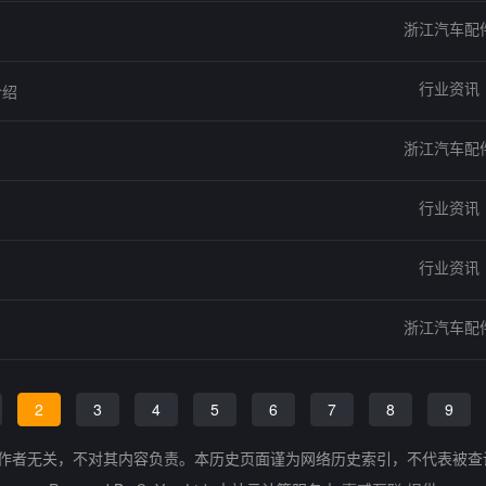
浙江汽车配
行业资讯
介绍
浙江汽车配
行业资讯
行业资讯
浙江汽车配
2
3
4
5
6
7
8
9
的作者无关，不对其内容负责。本历史页面谨为网络历史索引，不代表被