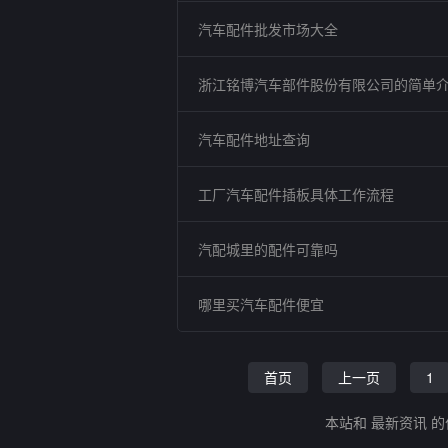
汽车配件批发市场大全
浙江铭博汽车部件股份有限公司的简单
汽车配件地址查询
工厂汽车配件插板具体工作流程
汽配城里的配件可靠吗
哪里买汽车配件便宜
首页
上一页
1
本站和 最新资讯 