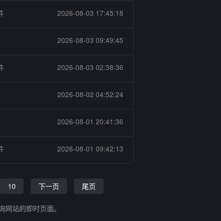
件
2026-08-03 17:45:18
2026-08-03 09:49:45
件
2026-08-03 02:38:36
2026-08-02 04:52:24
2026-08-01 20:41:36
件
2026-08-01 09:42:13
10
下一页
尾页
查询网站的即时页面。