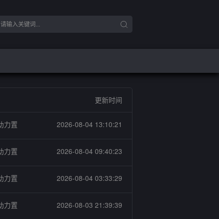
更新时间
助力置
2026-08-04 13:10:21
助力置
2026-08-04 09:40:23
助力置
2026-08-04 03:33:29
助力置
2026-08-03 21:39:39