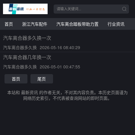
首页
浙江汽车配件
汽车离合踏板带助力置
行业资讯
汽车离合器多久换一次
汽车离合器多久换
2026-05-16 08:40:29
汽车离合器几年换一次
汽车离合器多久换
2026-05-01 00:47:55
首页
尾页
本站和 最新资讯 的作者无关，不对其内容负责。本历史页面谨为
网络历史索引，不代表被查询网站的即时页面。