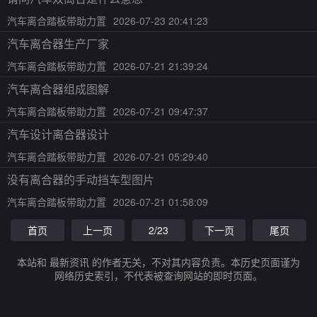
汽车离合踏板带助力置
2026-07-23 20:41:23
汽车离合器生产厂家
汽车离合踏板带助力置
2026-07-21 21:39:24
汽车离合器组成图解
汽车离合踏板带助力置
2026-07-21 09:47:37
汽车设计离合器设计
汽车离合踏板带助力置
2026-07-21 05:29:40
没有离合器的手动挡车型图片
汽车离合踏板带助力置
2026-07-21 01:58:09
首页
上一页
2/23
下一页
尾页
本站和 最新资讯 的作者无关，不对其内容负责。本历史页面谨为
网络历史索引，不代表被查询网站的即时页面。