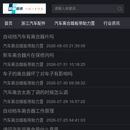
首页
浙江汽车配件
汽车离合踏板带助力置
行业资讯
自动挡汽车有离合器片吗
汽车离合踏板带助力置
2026-08-03 21:39:39
新车离合器片在保修内吗
汽车离合踏板带助力置
2026-07-31 10:18:25
车子的离合器坏了对车子有影响吗
汽车离合踏板带助力置
2026-07-30 09:38:32
汽车离合太高了调的时候怎么调
汽车离合踏板带助力置
2026-07-29 16:57:22
自动档车离合器工作原理
汽车离合踏板带助力置
2026-07-25 04:41:03
请问汽车双离合是什么意思